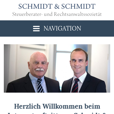
Toggle
NAVIGATION
navigation
Herzlich Willkommen beim