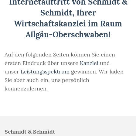
Internetauftritt von Schmidt &
Schmidt, Ihrer
Wirtschaftskanzlei im Raum
Allgäu-Oberschwaben!
Auf den folgenden Seiten können Sie einen
ersten Eindruck über unsere
Kanzlei
und
unser
Leistungsspektrum
gewinnen. Wir laden
Sie aber auch ein, uns persönlich
kennenzulernen.
Schmidt & Schmidt